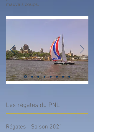
mauvais coups.
Les régates du PNL
Régates - Saison 2021