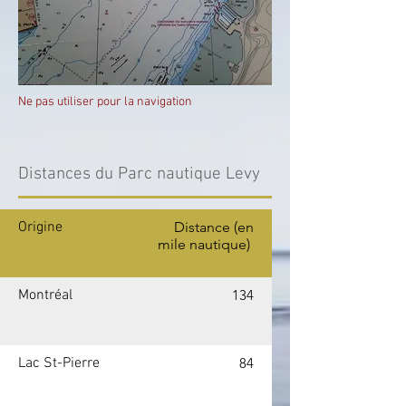
Ne pas utiliser pour la navigation
Distances du Parc nautique Levy
Origine
Distance
(en
mile nautique)
Montréal
134
Lac St-Pierre
84